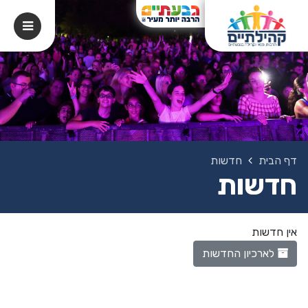
דף הבית
חדשות
חדשות
אין חדשות
לארכיון החדשות