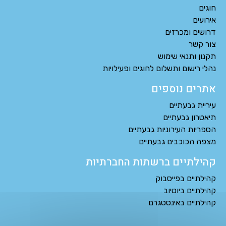
חוגים
אירועים
דרושים ומכרזים
צור קשר
תקנון ותנאי שימוש
נהלי רישום ותשלום לחוגים ופעילויות
אתרים נוספים
עיריית גבעתיים
תיאטרון גבעתיים
הספריות העירוניות גבעתיים
מצפה הכוכבים גבעתיים
קהילתיים ברשתות החברתיות
קהילתיים בפייסבוק
קהילתיים ביוטיוב
קהילתיים באינסטגרם