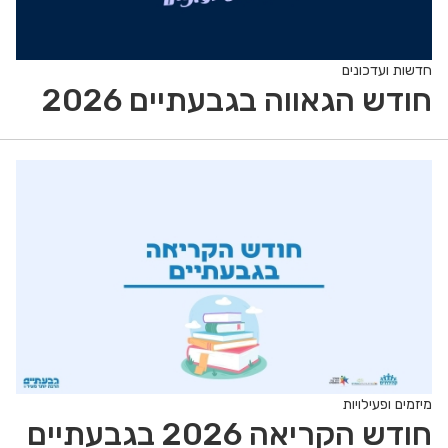
חדשות ועדכונים
חודש הגאווה בגבעתיים 2026
מיזמים ופעילויות
חודש הקריאה 2026 בגבעתיים