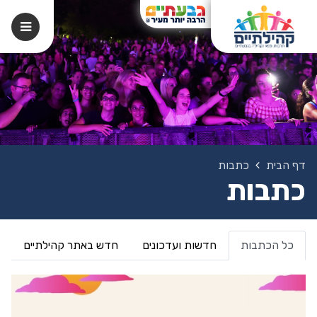
דף הבית
כתבות
כתבות
כל הכתבות
חדשות ועדכונים
חדש באתר קהילתיים