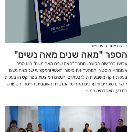
חדש באתר קהילתיים
הספר "מאה שנים מאה נשים"
עכשיו ברכישה מקוונת: הספר "מאה שנים מאה נשים" הוא ספר
אומנותי- היסטורי המתעד את סיפורן האישי והמקצועי של מאה נשים
בעלות זיקה משמעותית לגבעתיים. הנשים המוצגות בפרויקט הן בעלות
הישגים מוכרים ומוערכים מתחומי התרבות, האומנות, החינוך, הספורט,
המדע, האקדמיה המש