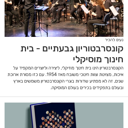
נעים להכיר
קונסרבטוריון גבעתיים - בית
חינוך מוסיקלי
הקונסרבטוריון הינו בית חינוך מוזיקלי, ליצירה וליוצרים המקפיד על
איכות, מצוינות וצוות חינוכי משובח מאז 1954. עם כזו מסורת ארוכת
שנים, זה לא מפתיע שדורות בוגרי הקונסרבטוריון משמשים בארץ
ובעולם בתפקידים בכירים בעולם המוסיקה.