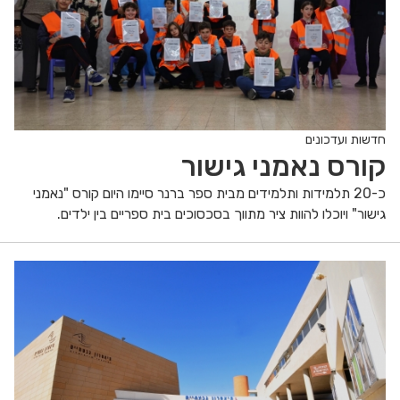
חדשות ועדכונים
קורס נאמני גישור
כ-20 תלמידות ותלמידים מבית ספר ברנר סיימו היום קורס "נאמני
גישור" ויוכלו להוות ציר מתווך בסכסוכים בית ספריים בין ילדים.