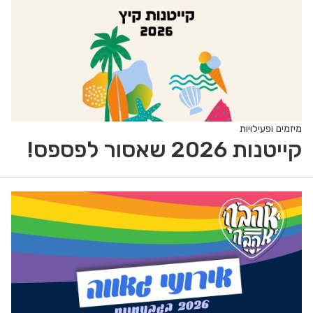
מיזמים ופעילויות
קייטנות 2026 שאסור לפספס!