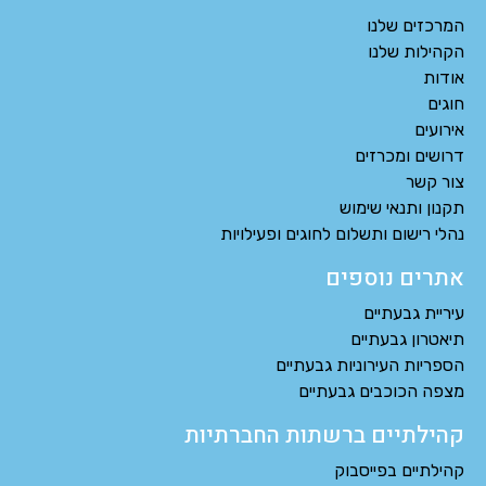
המרכזים שלנו
הקהילות שלנו
אודות
חוגים
אירועים
דרושים ומכרזים
צור קשר
תקנון ותנאי שימוש
נהלי רישום ותשלום לחוגים ופעילויות
אתרים נוספים
עיריית גבעתיים
תיאטרון גבעתיים
הספריות העירוניות גבעתיים
מצפה הכוכבים גבעתיים
קהילתיים ברשתות החברתיות
קהילתיים בפייסבוק