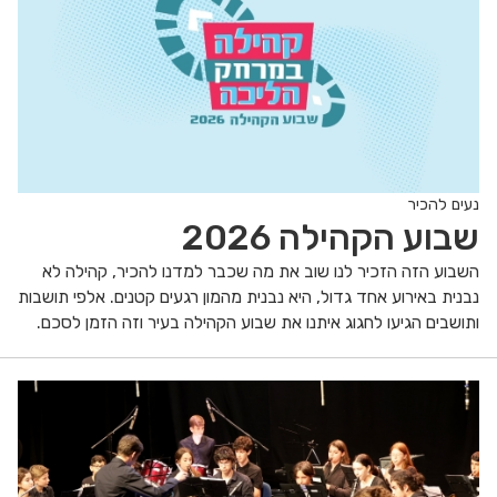
נעים להכיר
שבוע הקהילה 2026
השבוע הזה הזכיר לנו שוב את מה שכבר למדנו להכיר, קהילה לא
נבנית באירוע אחד גדול, היא נבנית מהמון רגעים קטנים. אלפי תושבות
ותושבים הגיעו לחגוג איתנו את שבוע הקהילה בעיר וזה הזמן לסכם.