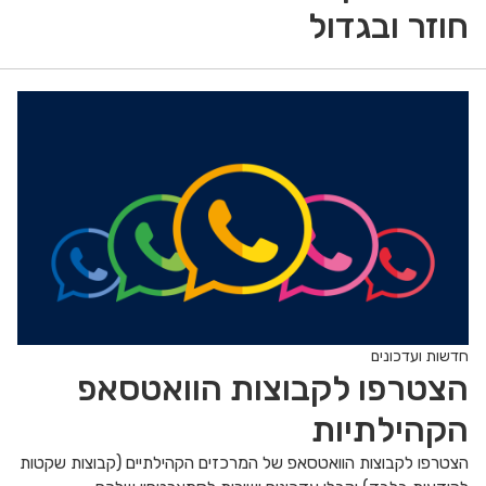
חוזר ובגדול
חדשות ועדכונים
הצטרפו לקבוצות הוואטסאפ
הקהילתיות
הצטרפו לקבוצות הוואטסאפ של המרכזים הקהילתיים (קבוצות שקטות